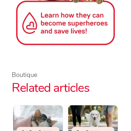
Boutique
Related articles