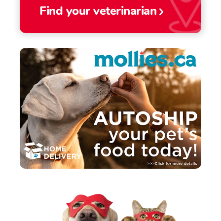
Find your veterinarian