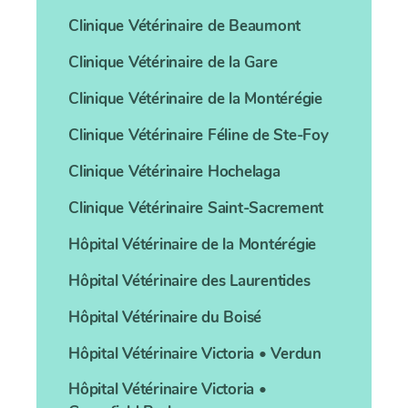
Clinique Vétérinaire
de Beaumont
Clinique Vétérinaire
de la Gare
Clinique Vétérinaire
de la Montérégie
Clinique Vétérinaire
Féline de Ste-Foy
Clinique Vétérinaire
Hochelaga
Clinique Vétérinaire
Saint-Sacrement
Hôpital Vétérinaire
de la Montérégie
Hôpital Vétérinaire
des Laurentides
Hôpital Vétérinaire
du Boisé
Hôpital Vétérinaire
Victoria • Verdun
Hôpital Vétérinaire
Victoria •