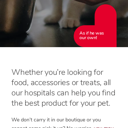
As if he was
our own!
Whether you’re looking for
food, accessories or treats, all
our hospitals can help you find
the best product for your pet.
We don’t carry it in our boutique or you