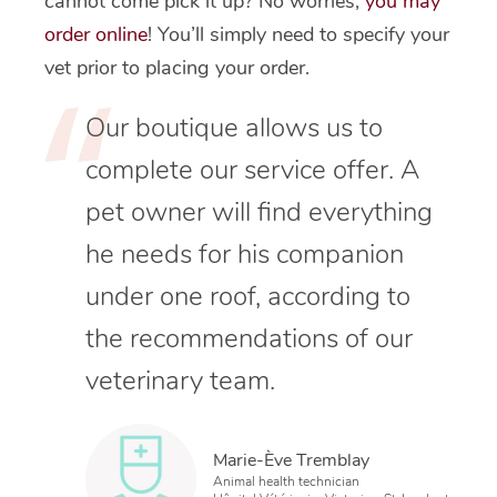
cannot come pick it up? No worries,
you may
order online
! You’ll simply need to specify your
vet prior to placing your order.
Our boutique allows us to
complete our service offer. A
pet owner will find everything
he needs for his companion
under one roof, according to
the recommendations of our
veterinary team.
Marie-Ève Tremblay
Animal health technician