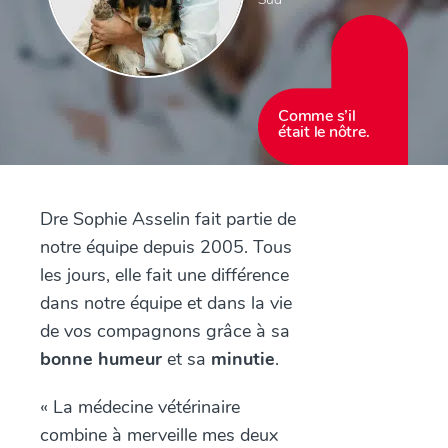
Comme s’il
était le nôtre.
Dre Sophie Asselin fait partie de
notre équipe depuis 2005. Tous
les jours, elle fait une différence
dans notre équipe et dans la vie
de vos compagnons grâce à sa
bonne humeur
et sa
minutie
.
« La médecine vétérinaire
combine à merveille mes deux