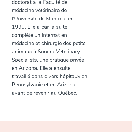
doctorat à la Faculté de
médecine vétérinaire de
l’Université de Montréal en
1999. Elle a par la suite
complété un internat en
médecine et chirurgie des petits
animaux à
Sonora Veterinary
Specialists
, une pratique privée
en Arizona. Elle a ensuite
travaillé dans divers hôpitaux en
Pennsylvanie et en Arizona
avant de revenir au Québec.