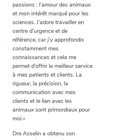
passions : l’amour des animaux
et mon intérêt marqué pour les
sciences. J’adore travailler en
centre d’urgence et de
référence, car j’y approfondis
constamment mes
connaissances et cela me
permet d’offrir le meilleur service
à mes patients et clients. La
rigueur, la précision, la
communication avec mes
clients et le lien avec les
animaux sont primordiaux pour
moi.»
Dre Asselin a obtenu son