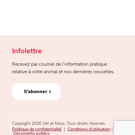
Infolettre
Recevez par courriel de l’information pratique
relative à votre animal et nos dernières nouvelles.
S'abonner
Copyright 2026 Vet et Nous. Tous droits réservés.
Politique de confidentialité
|
Conditions d’utilisation
|
Documents publics