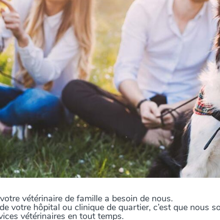
tre vétérinaire de famille a besoin de nous.
e de votre hôpital ou clinique de quartier, c’est que nou
vices vétérinaires en tout temps.