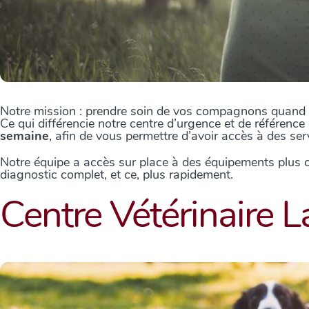
Notre mission : prendre soin de vos compagnons quand vo
Ce qui différencie notre centre d’urgence et de référenc
semaine
, afin de vous permettre d’avoir accès à des ser
Notre équipe a accès sur place à des équipements plus com
diagnostic complet, et ce, plus rapidement.
Centre Vétérinaire L