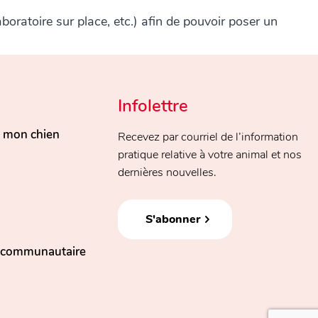
oratoire sur place, etc.) afin de pouvoir poser un
Infolettre
, mon chien
Recevez par courriel de l’information
pratique relative à votre animal et nos
dernières nouvelles.
S'abonner
n communautaire