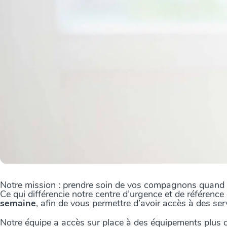
Notre mission : prendre soin de vos compagnons quand vo
Ce qui différencie notre centre d’urgence et de référenc
semaine
, afin de vous permettre d’avoir accès à des ser
Notre équipe a accès sur place à des équipements plus com