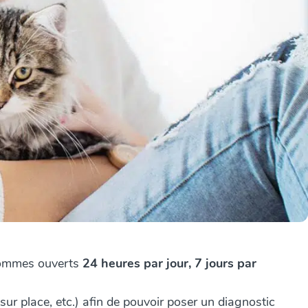
s sommes ouverts
24 heures par jour, 7 jours par
sur place, etc.) afin de pouvoir poser un diagnostic