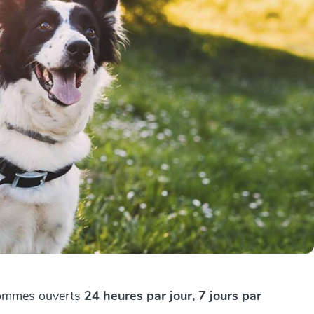
s sommes ouverts
24 heures par jour, 7 jours par