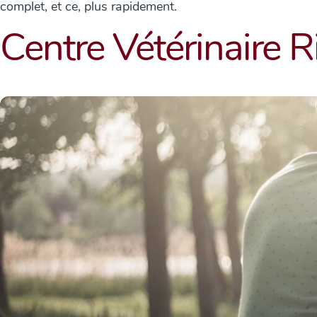
complet, et ce, plus rapidement.
Centre Vétérinaire 