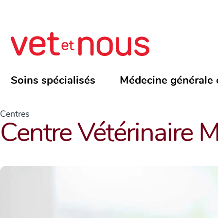
Soins spécialisés
Médecine générale 
Centres
Centre Vétérinaire M