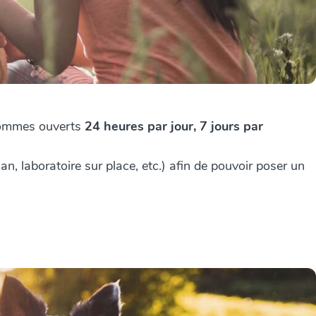
s sommes ouverts
24 heures par jour, 7 jours par
, laboratoire sur place, etc.) afin de pouvoir poser un