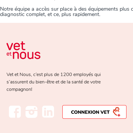
Notre équipe a accès sur place à des équipements plus com
diagnostic complet, et ce, plus rapidement.
Vet et Nous, c’est plus de
1200 employés
qui
s’assurent du bien-être et de la santé de votre
compagnon!