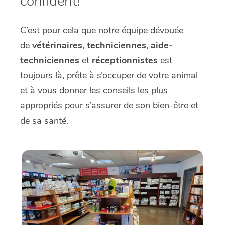
confident!
C’est pour cela que notre équipe dévouée
de
vétérinaires
,
techniciennes
,
aide-
techniciennes
et
réceptionnistes
est
toujours là, prête à s’occuper de votre animal
et à vous donner les conseils les plus
appropriés pour s’assurer de son bien-être et
de sa santé.