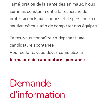
l’amélioration de la santé des animaux. Nous
sommes constamment à la recherche de
professionnels passionnés et de personnel de
soutien dévoué afin de compléter nos équipes.
Faites-vous connaître en déposant une
candidature spontanée!
Pour ce faire, vous devez complétez le
formulaire de candidature spontanée
.
Demande
d’information