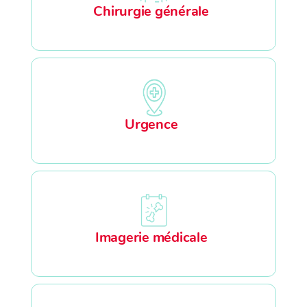
Chirurgie générale
Urgence
Imagerie médicale