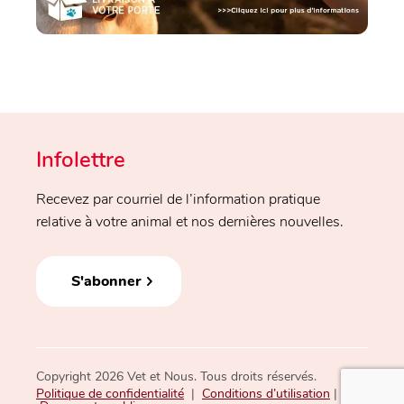
Infolettre
Recevez par courriel de l’information pratique
relative à votre animal et nos dernières nouvelles.
S'abonner
Copyright 2026 Vet et Nous. Tous droits réservés.
Politique de confidentialité
|
Conditions d’utilisation
|