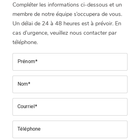
Compléter les informations ci-dessous et un
membre de notre équipe s’occupera de vous.
Un délai de 24 à 48 heures est à prévoir. En
cas d’urgence, veuillez nous contacter par
téléphone.
Prénom
Nom
Courriel
Téléphone