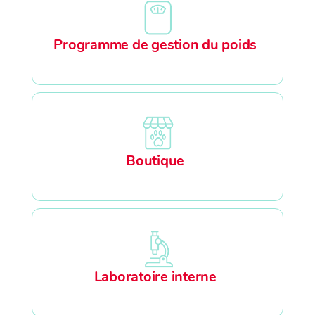
Programme de gestion du poids
Boutique
Laboratoire interne