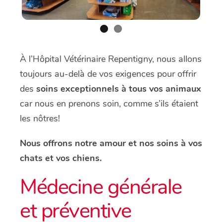
À l’Hôpital Vétérinaire Repentigny, nous allons
toujours au-delà de vos exigences pour offrir
des
soins exceptionnels à tous vos animaux
car nous en prenons soin, comme s’ils étaient
les nôtres!
Nous offrons notre amour et nos soins à vos
chats et vos chiens.
Médecine générale
et préventive