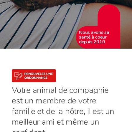
Nous avons sa
santé à coeur
depuis 2010
Votre animal de compagnie
est un membre de votre
famille et de la nôtre, il est un
meilleur ami et même un