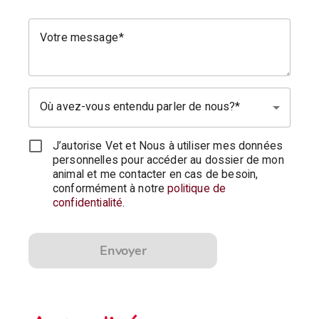
Votre message
Où avez-vous entendu parler de nous?
J’autorise Vet et Nous à utiliser mes données
personnelles pour accéder au dossier de mon
animal et me contacter en cas de besoin,
conformément à notre
politique de
confidentialité
.
Envoyer