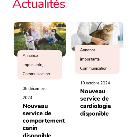
Actualités
Annonce
Annonce
importante,
importante,
Communication
Communication
10 octobre 2024
05 décembre
Nouveau
service de
2024
cardiologie
Nouveau
service de
disponible
comportement
canin
disponible