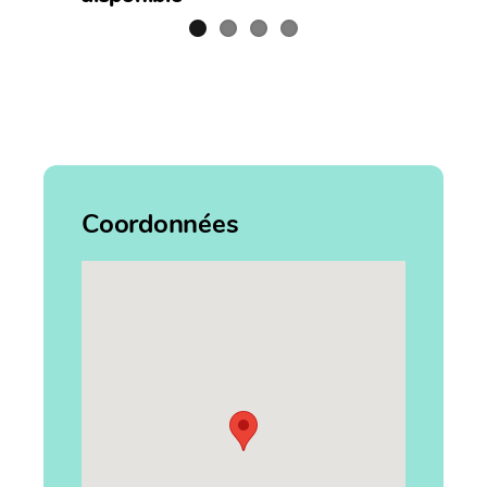
Coordonnées