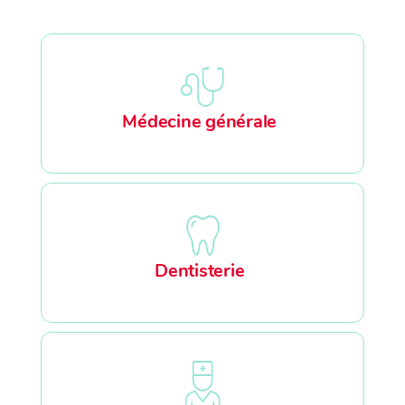
Médecine générale
Dentisterie