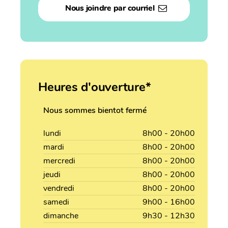
Nous joindre par courriel
Heures d'ouverture*
Nous sommes bientot fermé
lundi
8h00 - 20h00
mardi
8h00 - 20h00
mercredi
8h00 - 20h00
jeudi
8h00 - 20h00
vendredi
8h00 - 20h00
samedi
9h00 - 16h00
dimanche
9h30 - 12h30