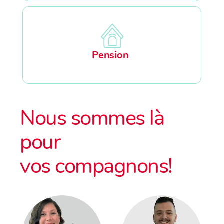
Pension
Nous sommes là
pour
vos compagnons!