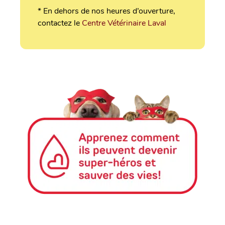
* En dehors de nos heures d’ouverture,
contactez le
Centre Vétérinaire Laval