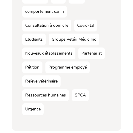
comportement canin
Consultation à domicile
Covid-19
Étudiants
Groupe Vétéri Médic Inc
Nouveaux établissements
Partenariat
Pétition
Programme employé
Relève vétérinaire
Ressources humaines
SPCA
Urgence