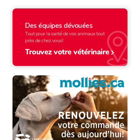
Des équipes dévouées
Tout pour la santé de vos animaux tout
près de chez vous!
Trouvez votre vétérinaire