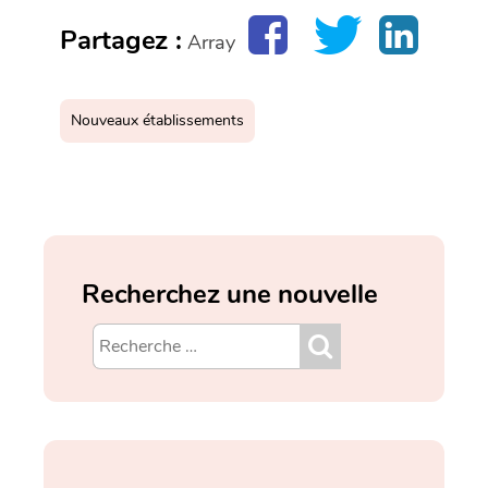
Partagez :
Array
Nouveaux établissements
Recherchez une nouvelle