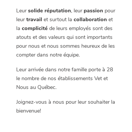
Leur
solide réputation
, leur
passion
pour
leur
travail
et surtout la
collaboration
et
la
complicité
de leurs employés sont des
atouts et des valeurs qui sont importants
pour nous et nous sommes heureux de les
compter dans notre équipe.
Leur arrivée dans notre famille porte à 28
le nombre de nos établissements Vet et
Nous au Québec.
Joignez-vous à nous pour leur souhaiter la
bienvenue!