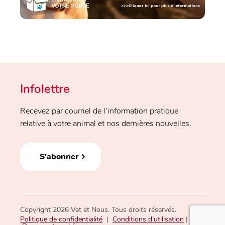
Infolettre
Recevez par courriel de l’information pratique
relative à votre animal et nos dernières nouvelles.
S'abonner
Copyright 2026 Vet et Nous. Tous droits réservés.
Politique de confidentialité
|
Conditions d’utilisation
|