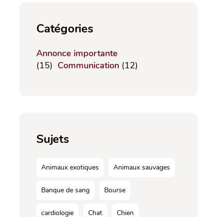
Catégories
Annonce importante
(15)
Communication
(12)
Sujets
Animaux exotiques
Animaux sauvages
Banque de sang
Bourse
cardiologie
Chat
Chien