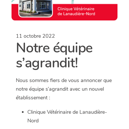
11 octobre 2022
Notre équipe
s’agrandit!
Nous sommes fiers de vous annoncer que
notre équipe s’agrandit avec un nouvel
établissement :
Clinique Vétérinaire de Lanaudière-
Nord