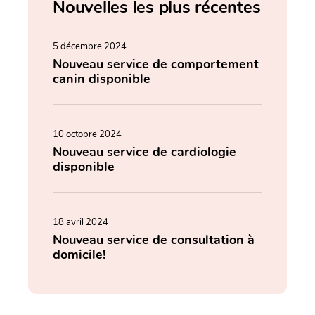
Nouvelles les plus récentes
5 décembre 2024
Nouveau service de comportement
canin disponible
10 octobre 2024
Nouveau service de cardiologie
disponible
18 avril 2024
Nouveau service de consultation à
domicile!