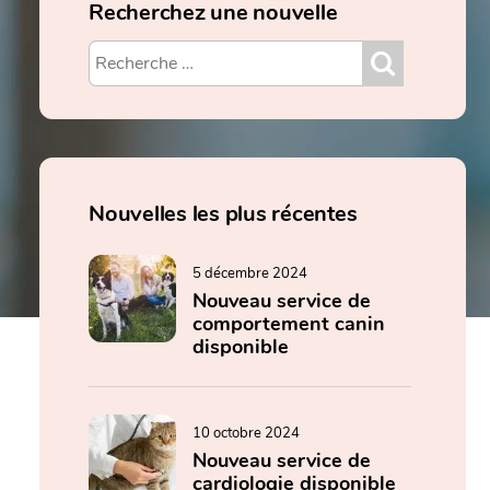
Recherchez une nouvelle
Nouvelles les plus récentes
5 décembre 2024
Nouveau service de
comportement canin
disponible
10 octobre 2024
Nouveau service de
cardiologie disponible