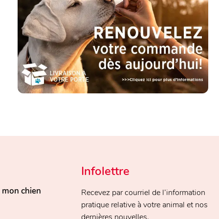
Infolettre
, mon chien
Recevez par courriel de l’information
pratique relative à votre animal et nos
dernières nouvelles.