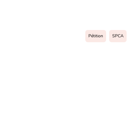
Pétition
SPCA