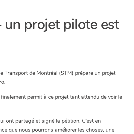
 un projet pilote est
 de Transport de Montréal (STM) prépare un projet
ro.
finalement permit à ce projet tant attendu de voir le
i ont partagé et signé la pétition. C’est en
ance que nous pourrons améliorer les choses, une