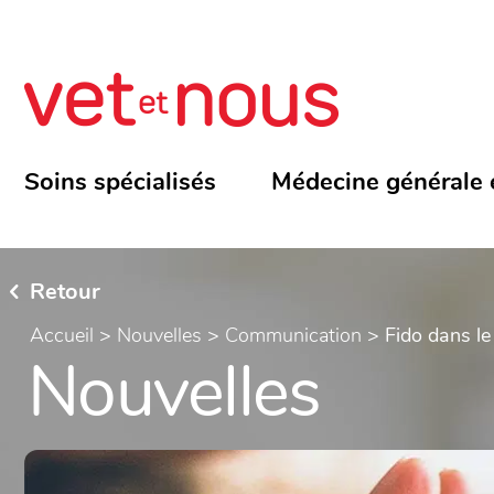
Soins spécialisés
Médecine générale 
Retour
Accueil
>
Nouvelles
>
Communication
>
Fido dans le
Nouvelles