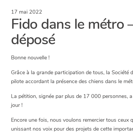
17 mai 2022
Fido dans le métro –
déposé
Bonne nouvelle !
Grâce à la grande participation de tous, la Société
pilote accordant la présence des chiens dans le mét
La pétition, signée par plus de 17 000 personnes, a 
jour !
Encore une fois, nous voulons remercier tous ceux qu
unissant nos voix pour des projets de cette import