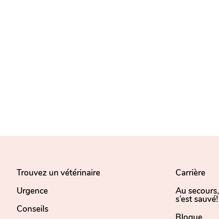
Trouvez un vétérinaire
Carrière
Urgence
Au secours
s’est sauvé!
Conseils
Blogue