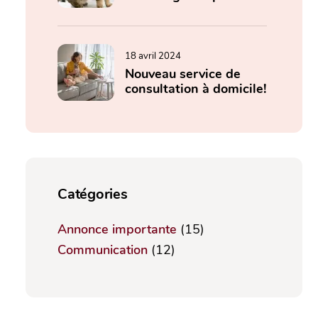
18 avril 2024
Nouveau service de
consultation à domicile!
Catégories
Annonce importante
(15)
Communication
(12)