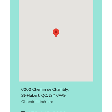
6000 Chemin de Chambly,
St-Hubert, QC, J3Y 6W9
Obtenir l'itinéraire