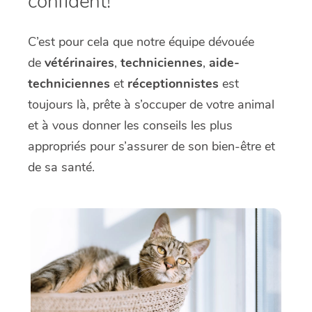
confident!
C’est pour cela que notre équipe dévouée
de
vétérinaires
,
techniciennes
,
aide-
techniciennes
et
réceptionnistes
est
toujours là, prête à s’occuper de votre animal
et à vous donner les conseils les plus
appropriés pour s’assurer de son bien-être et
de sa santé.