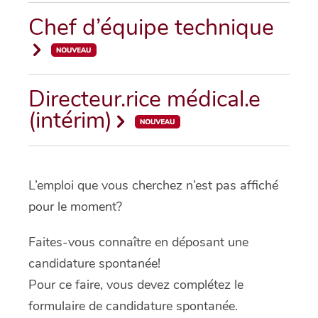
Chef d’équipe technique
Directeur.rice médical.e
(intérim)
L’emploi que vous cherchez n’est pas affiché
pour le moment?
Faites-vous connaître en déposant une
candidature spontanée!
Pour ce faire, vous devez complétez le
formulaire de candidature spontanée.