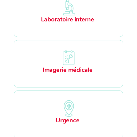
Laboratoire interne
Imagerie médicale
Urgence