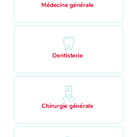
Médecine générale
Dentisterie
Chirurgie générale