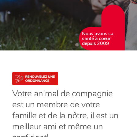
Nous avons sa
santé à coeur
depuis 2009
Votre animal de compagnie
est un membre de votre
famille et de la nôtre, il est un
meilleur ami et même un