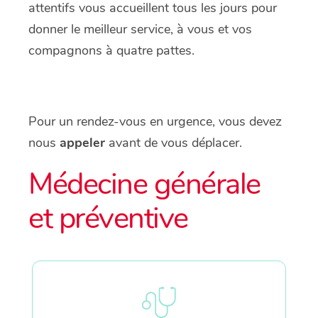
attentifs vous accueillent tous les jours pour
donner le meilleur service, à vous et vos
compagnons à quatre pattes.
Pour un rendez-vous en urgence, vous devez
nous
appeler
avant de vous déplacer.
Médecine générale
et préventive