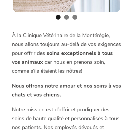
À la Clinique Vétérinaire de la Montérégie,
nous allons toujours au-delà de vos exigences
pour offrir des
soins exceptionnels à tous
vos animaux
car nous en prenons soin,
comme s’ils étaient les nôtres!
Nous offrons notre amour et nos soins à vos
chats et vos chiens.
Notre mission est d’offrir et prodiguer des
soins de haute qualité et personnalisés à tous
nos patients. Nos employés dévoués et