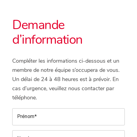
Demande
d’information
Compléter les informations ci-dessous et un
membre de notre équipe s’occupera de vous.
Un délai de 24 à 48 heures est à prévoir. En
cas d’urgence, veuillez nous contacter par
téléphone.
Prénom