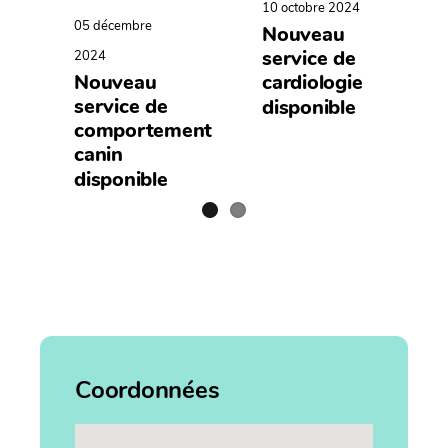
10 octobre 2024
05 décembre
Nouveau
service de
2024
cardiologie
Nouveau
service de
disponible
comportement
canin
disponible
Coordonnées