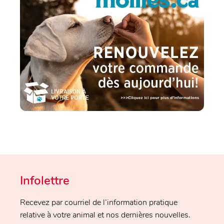
Infolettre
Recevez par courriel de l’information pratique
relative à votre animal et nos dernières nouvelles.