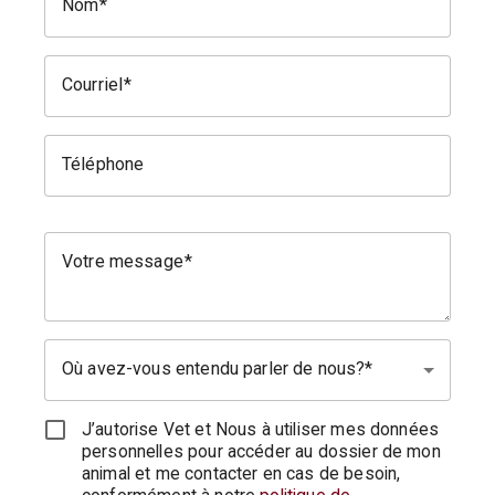
Nom
Courriel
Téléphone
Votre message
Où avez-vous entendu parler de nous?
J’autorise Vet et Nous à utiliser mes données
personnelles pour accéder au dossier de mon
animal et me contacter en cas de besoin,