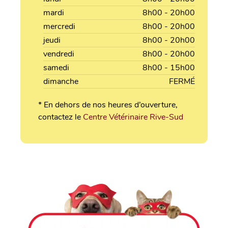
mardi
8h00 - 20h00
mercredi
8h00 - 20h00
jeudi
8h00 - 20h00
vendredi
8h00 - 20h00
samedi
8h00 - 15h00
dimanche
FERMÉ
* En dehors de nos heures d’ouverture,
contactez le
Centre Vétérinaire Rive-Sud