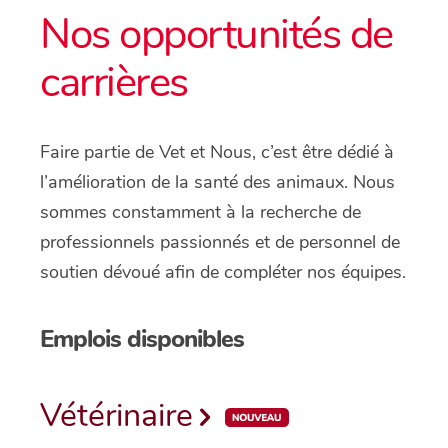
Nos opportunités de
carrières
Faire partie de Vet et Nous, c’est être dédié à
l’amélioration de la santé des animaux. Nous
sommes constamment à la recherche de
professionnels passionnés et de personnel de
soutien dévoué afin de compléter nos équipes.
Emplois disponibles
Vétérinaire