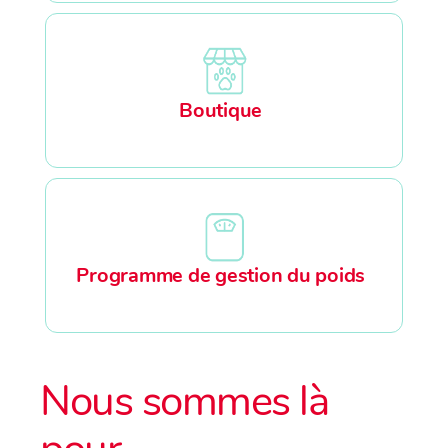
Boutique
Programme de gestion du poids
Nous sommes là