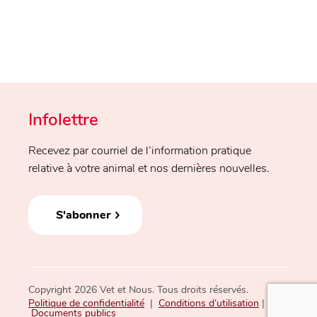
Infolettre
Recevez par courriel de l’information pratique
relative à votre animal et nos dernières nouvelles.
S'abonner
Copyright 2026 Vet et Nous. Tous droits réservés.
Politique de confidentialité
|
Conditions d’utilisation
|
Documents publics