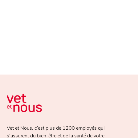
Vet et Nous, c’est plus de
1200 employés
qui
s’assurent du bien-être et de la santé de votre