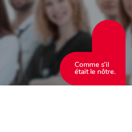
Comme s’il
était le nôtre.