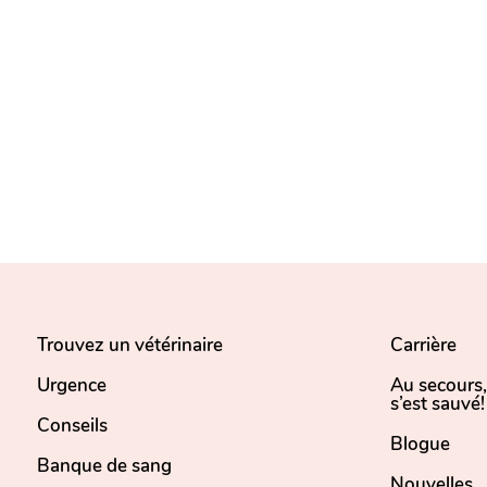
Trouvez un vétérinaire
Carrière
Urgence
Au secours
s’est sauvé!
Conseils
Blogue
Banque de sang
Nouvelles