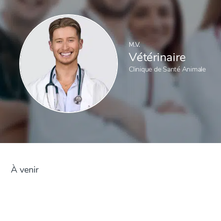
M.V.
Vétérinaire
Clinique de Santé Animale
À venir