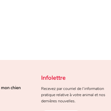
Infolettre
, mon chien
Recevez par courriel de l’information
pratique relative à votre animal et nos
dernières nouvelles.