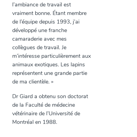
l’ambiance de travail est
vraiment bonne. Étant membre
de l’équipe depuis 1993, j’ai
développé une franche
camaraderie avec mes
collègues de travail. Je
m’intéresse particulièrement aux
animaux exotiques. Les lapins
représentent une grande partie
de ma clientèle. »
Dr Giard a obtenu son doctorat
de la Faculté de médecine
vétérinaire de l’Université de
Montréal en 1988.