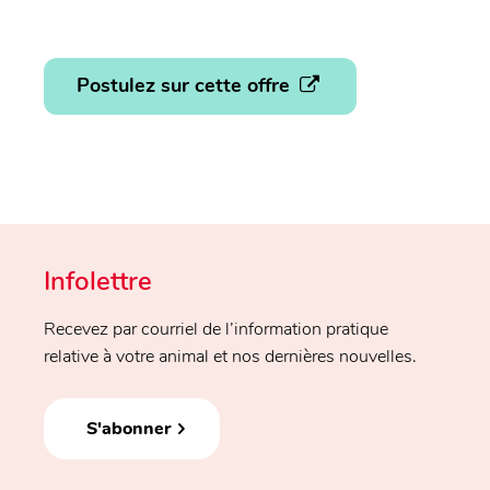
Postulez sur cette offre
Infolettre
Recevez par courriel de l’information pratique
relative à votre animal et nos dernières nouvelles.
S'abonner