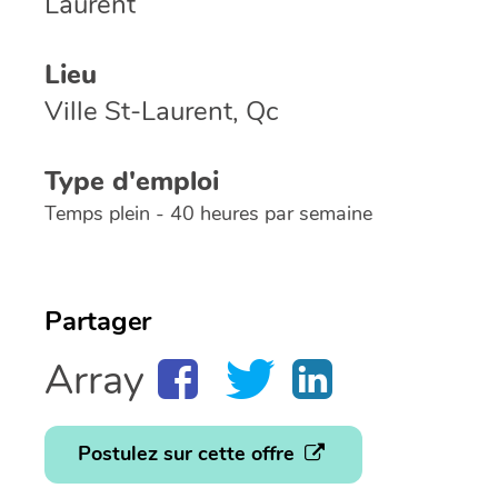
Laurent
Lieu
Ville St-Laurent, Qc
Type d'emploi
Temps plein - 40 heures par semaine
Partager
Array
Postulez sur cette offre