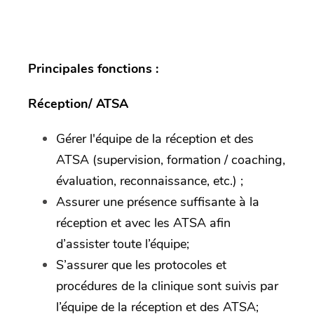
Principales fonctions :
Réception/ ATSA
Gérer l'équipe de la réception et des
ATSA (supervision, formation / coaching,
évaluation, reconnaissance, etc.) ;
Assurer une présence suffisante à la
réception et avec les ATSA afin
d’assister toute l’équipe;
S’assurer que les protocoles et
procédures de la clinique sont suivis par
l’équipe de la réception et des ATSA;