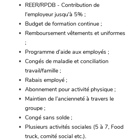
REER/RPDB - Contribution de
l'employeur jusqu'à 5% ;
Budget de formation continue ;
Remboursement vêtements et uniformes
;
Programme d’aide aux employés ;
Congés de maladie et conciliation
travail/famille ;
Rabais employé ;
Abonnement pour activité physique ;
Maintien de l’ancienneté à travers le
groupe ;
Congé sans solde ;
Plusieurs activités sociales (5 à 7, Food
truck, comité social etc.).