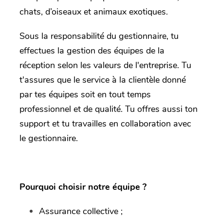
chats, d’oiseaux et animaux exotiques.
Sous la responsabilité du gestionnaire, tu
effectues la gestion des équipes de la
réception selon les valeurs de l'entreprise. Tu
t'assures que le service à la clientèle donné
par tes équipes soit en tout temps
professionnel et de qualité. Tu offres aussi ton
support et tu travailles en collaboration avec
le gestionnaire.
Pourquoi choisir notre équipe ?
Assurance collective ;