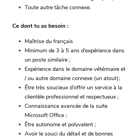
Toute autre tâche connexe.
Ce dont tu as besoin :
Maîtrise du français
Minimum de 3 à 5 ans d’expérience dans
un poste similaire ;
Expérience dans le domaine vétérinaire et
/ ou autre domaine connexe (un atout);
Être très soucieux d’offrir un service à la
clientèle professionnel et respectueux ;
Connaissance avancée de la suite
Microsoft Office ;
Être autonome et polyvalent ;
Avoir le souci du détail et de bonnes