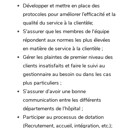
Développer et mettre en place des
protocoles pour améliorer l’efficacité et la
qualité du service à la clientèle;
S'assurer que les membres de l'équipe
répondent aux normes les plus élevées
en matière de service à la clientèle ;
Gérer les plaintes de premier niveau des
clients insatisfaits et faire le suivi au
gestionnaire au besoin ou dans les cas
plus particuliers ;
S’assurer d’avoir une bonne
communication entre les différents
départements de l’hôpital ;
Participer au processus de dotation
(Recrutement, accueil, intégration, etc.);