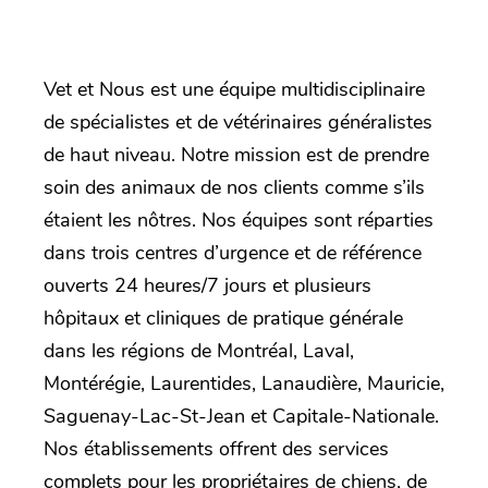
Vet et Nous est une équipe multidisciplinaire
de spécialistes et de vétérinaires généralistes
de haut niveau. Notre mission est de prendre
soin des animaux de nos clients comme s’ils
étaient les nôtres. Nos équipes sont réparties
dans trois centres d’urgence et de référence
ouverts 24 heures/7 jours et plusieurs
hôpitaux et cliniques de pratique générale
dans les régions de Montréal, Laval,
Montérégie, Laurentides, Lanaudière, Mauricie,
Saguenay-Lac-St-Jean et Capitale-Nationale.
Nos établissements offrent des services
complets pour les propriétaires de chiens, de