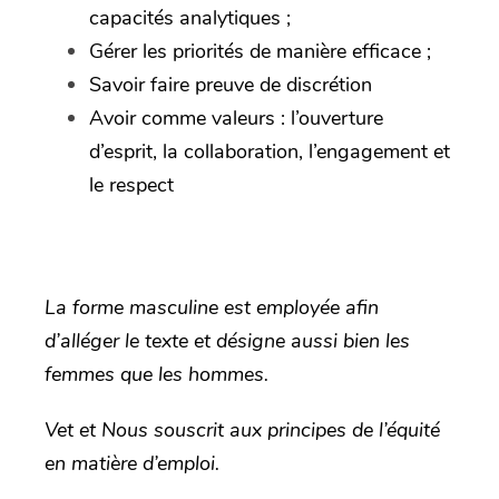
capacités analytiques ;
Gérer les priorités de manière efficace ;
Savoir faire preuve de discrétion
Avoir comme valeurs : l’ouverture
d’esprit, la collaboration, l’engagement et
le respect
La forme masculine est employée afin
d’alléger le texte et désigne aussi bien les
femmes que les hommes.
Vet et Nous souscrit aux principes de l’équité
en matière d’emploi.