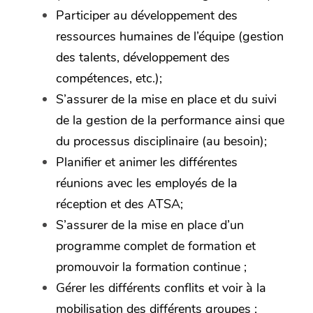
Participer au développement des
ressources humaines de l’équipe (gestion
des talents, développement des
compétences, etc.);
S’assurer de la mise en place et du suivi
de la gestion de la performance ainsi que
du processus disciplinaire (au besoin);
Planifier et animer les différentes
réunions avec les employés de la
réception et des ATSA;
S’assurer de la mise en place d’un
programme complet de formation et
promouvoir la formation continue ;
Gérer les différents conflits et voir à la
mobilisation des différents groupes ;