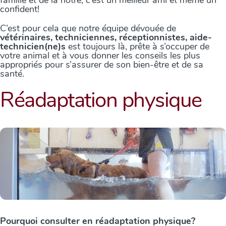
confident!
C’est pour cela que notre équipe dévouée de
vétérinaires, techniciennes, réceptionnistes, aide-
technicien(ne)s
est toujours là, prête à s’occuper de
votre animal et à vous donner les conseils les plus
appropriés pour s’assurer de son bien-être et de sa
santé.
Réadaptation physique
Pourquoi consulter en réadaptation physique?