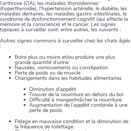
l’arthrose (OA), les maladies thyroïdiennes
(hyperthyroïdie), l'hypertension artérielle, le diabète, les
maladies dentaires, les maladies gastro-intestinales, le
syndrome de dysfonctionnement cognitif (qui affecte la
mémoire et la conscience) et le cancer. Les signes
typiques à surveiller sont, entre autres, les suivants :
Autres signes communs à surveiller chez les chats âgés
:
Boire plus ou moins et/ou produire une plus
grande quantité d’urine
Nausées, vomissements ou constipation
Perte de poids ou de muscle
Changements dans les habitudes alimentaires
Diminution d’appétit
Trouver de la nourriture en dehors du bol
Difficulté à manger/mâcher la nourriture
Augmentation de l’appétit combinée à une
perte de poids
Pelage en mauvaise condition et la diminution de
la fréquence de toilettage