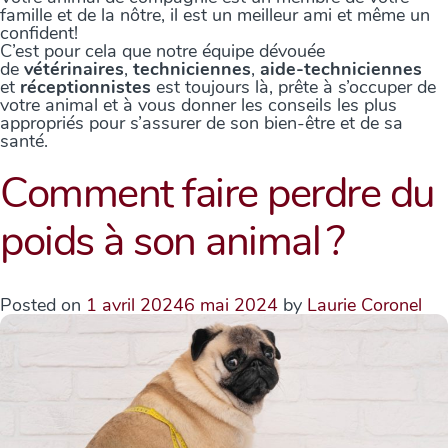
famille et de la nôtre, il est un meilleur ami et même un
confident!
C’est pour cela que notre équipe dévouée
de
vétérinaires
,
techniciennes
,
aide-techniciennes
et
réceptionnistes
est toujours là, prête à s’occuper de
votre animal et à vous donner les conseils les plus
appropriés pour s’assurer de son bien-être et de sa
santé.
Comment faire perdre du
poids à son animal ?
Posted on
1 avril 2024
6 mai 2024
by
Laurie Coronel