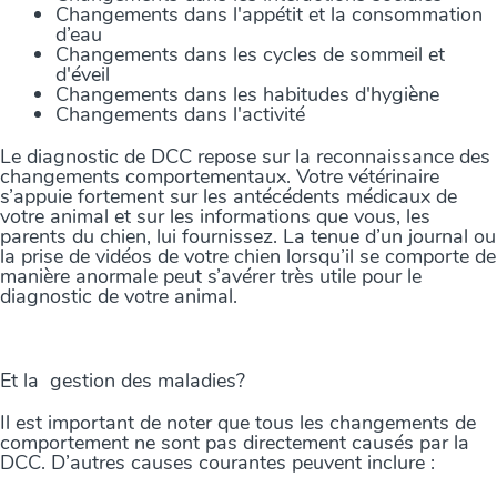
Changements dans l'appétit et la consommation
d’eau
Changements dans les cycles de sommeil et
d'éveil
Changements dans les habitudes d'hygiène
Changements dans l'activité
Le diagnostic de DCC repose sur la reconnaissance des
changements comportementaux. Votre vétérinaire
s’appuie fortement sur les antécédents médicaux de
votre animal et sur les informations que vous, les
parents du chien, lui fournissez. La tenue d’un journal ou
la prise de vidéos de votre chien lorsqu’il se comporte de
manière anormale peut s’avérer très utile pour le
diagnostic de votre animal.
Et la gestion des maladies?
Il est important de noter que tous les changements de
comportement ne sont pas directement causés par la
DCC. D’autres causes courantes peuvent inclure :