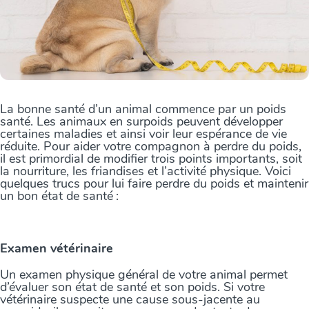
La bonne santé d’un animal commence par un poids
santé. Les animaux en surpoids peuvent développer
certaines maladies et ainsi voir leur espérance de vie
réduite. Pour aider votre compagnon à perdre du poids,
il est primordial de modifier trois points importants, soit
la nourriture, les friandises et l’activité physique. Voici
quelques trucs pour lui faire perdre du poids et maintenir
un bon état de santé :
Examen vétérinaire
Un examen physique général de votre animal permet
d’évaluer son état de santé et son poids. Si votre
vétérinaire suspecte une cause sous-jacente au