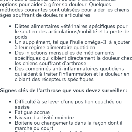
options pour aider à gérer sa douleur. Quelques
méthodes courantes sont utilisées pour aider les chiens
âgés souffrant de douleurs articulaires.
Diètes alimentaires vétérinaires spécifiques pour
le soutien des articulations/mobilité et la perte de
poids
Un supplément, tel que l'huile oméga-3, à ajouter
à leur régime alimentaire quotidien
Des injections mensuelles de médicaments
spécifiques qui ciblent directement la douleur chez
les chiens souffrant d’arthrose
Des comprimés anti-inflammatoires quotidiens
qui aident à traiter l'inflammation et la douleur en
ciblant des récepteurs spécifiques
Signes clés de l’arthrose que vous devez surveiller :
Difficulté à se lever d’une position couchée ou
assise
Fatigue accrue
Niveau d’activité moindre
Boiterie ou changements dans la façon dont il
marche ou court