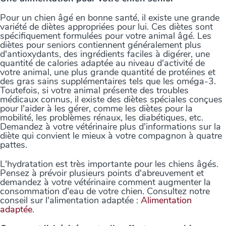
Pour un chien âgé en bonne santé, il existe une grande
variété de diètes appropriées pour lui. Ces diètes sont
spécifiquement formulées pour votre animal âgé. Les
diètes pour seniors contiennent généralement plus
d'antioxydants, des ingrédients faciles à digérer, une
quantité de calories adaptée au niveau d'activité de
votre animal, une plus grande quantité de protéines et
des gras sains supplémentaires tels que les oméga-3.
Toutefois, si votre animal présente des troubles
médicaux connus, il existe des diètes spéciales conçues
pour l'aider à les gérer, comme les diètes pour la
mobilité, les problèmes rénaux, les diabétiques, etc.
Demandez à votre vétérinaire plus d'informations sur la
diète qui convient le mieux à votre compagnon à quatre
pattes.
L'hydratation est très importante pour les chiens âgés.
Pensez à prévoir plusieurs points d'abreuvement et
demandez à votre vétérinaire comment augmenter la
consommation d'eau de votre chien. Consultez notre
conseil sur l'alimentation adaptée :
Alimentation
adaptée
.