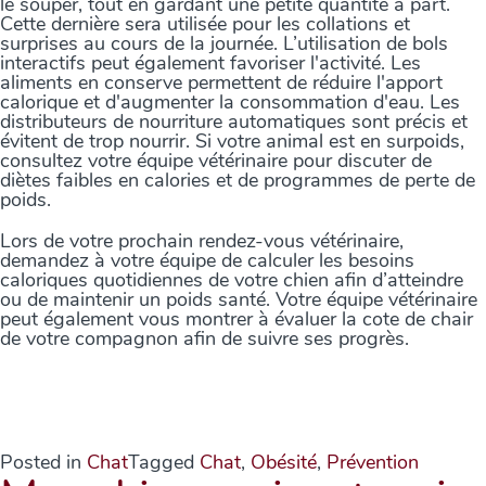
le souper, tout en gardant une petite quantité à part.
Cette dernière sera utilisée pour les collations et
surprises au cours de la journée. L’utilisation de bols
interactifs peut également favoriser l'activité. Les
aliments en conserve permettent de réduire l'apport
calorique et d'augmenter la consommation d'eau. Les
distributeurs de nourriture automatiques sont précis et
évitent de trop nourrir. Si votre animal est en surpoids,
consultez votre équipe vétérinaire pour discuter de
diètes faibles en calories et de programmes de perte de
poids.
Lors de votre prochain rendez-vous vétérinaire,
demandez à votre équipe de calculer les besoins
caloriques quotidiennes de votre chien afin d’atteindre
ou de maintenir un poids santé. Votre équipe vétérinaire
peut également vous montrer à évaluer la cote de chair
de votre compagnon afin de suivre ses progrès.
Posted in
Chat
Tagged
Chat
,
Obésité
,
Prévention