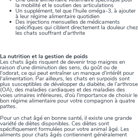
la mobilité et le soutien des articulations
Un supplément, tel que l'huile oméga-3, à ajouter
à leur régime alimentaire quotidien
Des injections mensuelles de médicaments
spécifiques qui ciblent directement la douleur chez
les chats souffrant d'arthrite
La nutrition et la gestion de poids
Les chats âgés risquent de devenir trop maigres en
raison d'une diminution des sens, du goût ou de
l'odorat, ce qui peut entraîner un manque d'intérêt pour
l'alimentation. Par ailleurs, les chats en surpoids sont
plus susceptibles de développer du diabète, de l’arthrose
(OA), des maladies cardiaques et des maladies des
voies urinaires inférieures, d'où l'importance de choisir le
bon régime alimentaire pour votre compagnon à quatre
pattes.
Pour un chat âgé en bonne santé, il existe une grande
variété de diètes disponibles. Ces diètes sont
spécifiquement formulées pour votre animal âgé. Les
aliments pour chats âgés contiennent généralement