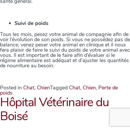
santé général.
Suivi de poids
Tous les mois, pesez votre animal de compagnie afin de
voir l’évolution de son poids. Si vous ne possédez pas de
balance, venez peser votre animal en clinique et il nous
fera plaisir de faire le suivi du poids de votre animal avec
vous. Il est important de le faire afin d’évaluer si le
régime alimentaire est adéquat et d’ajuster les quantités
de nourriture au besoin.
Posted in
Chat
,
Chien
Tagged
Chat
,
Chien
,
Perte de
poids
Hôpital Vétérinaire du
Boisé