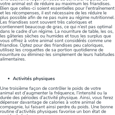
votre animal est de réduire au maximum les friandises.
Bien que celles-ci soient essentielles pour l'entraînement
et les récompenses, il est nécessaire de les réduire le
plus possible afin de ne pas nuire au régime nutritionnel.
Les friandises sont souvent très caloriques et
contiennent beaucoup de gras, ce qui n’est pas optimal
dans le cadre d’un régime. La nourriture de table, les os,
les gâteries sèches ou humides et tous les surplus que
vous offrez à votre animal sont considérés comme une
friandise. Optez pour des friandises peu caloriques,
utilisez les croquettes de sa portion quotidienne de
nourriture ou éliminez-les simplement de leurs habitudes
alimentaires.
Activités physiques
Une troisième façon de contrôler le poids de votre
animal est d’augmenter la fréquence, l’intensité ou la
durée des périodes d’activité physique. Ainsi, vous ferez
dépenser davantage de calories à votre animal de
compagnie, lui faisant ainsi perdre du poids. Une bonne
routine d’activités physiques favorise un bon état de