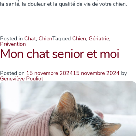
la santé, la douleur et la qualité de vie de votre chien.
Posted in
Chat
,
Chien
Tagged
Chien
,
Gériatrie
,
Prévention
Mon chat senior et moi
Posted on
15 novembre 2024
15 novembre 2024
by
Geneviève Pouliot