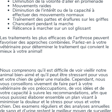
Diminution de la volonté d’aller en promenade
Mouvements raides
Diminution de l'intérêt ou de la capacité à
effectuer des mouvements normaux
Traînement des pattes et éraflures sur les griffes
Chancelant pendant la marche
Réticence à marcher sur un sol glissant
Les traitements les plus efficaces de l'arthrose peuvent
favoriser des approches combinées. Parlez-en à votre
vétérinaire pour déterminer le traitement qui convient le
mieux à votre animal!
Nous comprenons qu’il est difficile de voir vieillir notre
animal bien-aimé et qu’il peut être stressant pour vous
et votre chien de gérer une maladie. Cependant, nous
vous conseillons vivement de faire part à votre
vétérinaire de vos préoccupations, de vos idées et de
votre capacité à suivre les recommandations, afin que
vous puissiez élaborer ensemble un plan visant à
minimiser la douleur et le stress pour vous et votre
chien. Des examens réguliers et des analyses annuelles
de sang et d’urine restent le meilleur moyen de surveiller