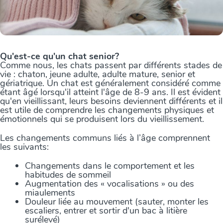
Qu'est-ce qu'un chat senior?
Comme nous, les chats passent par différents stades de
vie : chaton, jeune adulte, adulte mature, senior et
gériatrique. Un chat est généralement considéré comme
étant âgé lorsqu'il atteint l'âge de 8-9 ans. Il est évident
qu'en vieillissant, leurs besoins deviennent différents et il
est utile de comprendre les changements physiques et
émotionnels qui se produisent lors du vieillissement.
Les changements communs liés à l’âge comprennent
les suivants:
Changements dans le comportement et les
habitudes de sommeil
Augmentation des « vocalisations » ou des
miaulements
Douleur liée au mouvement (sauter, monter les
escaliers, entrer et sortir d'un bac à litière
surélevé)