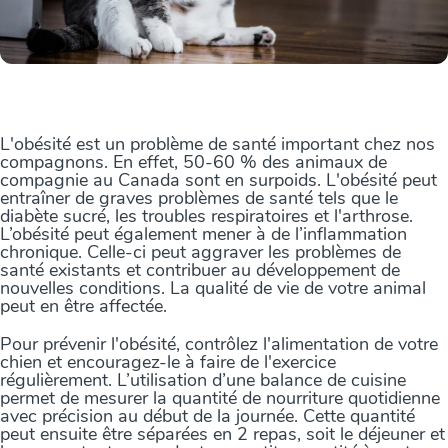
L'obésité est un problème de santé important chez nos
compagnons. En effet, 50-60 % des animaux de
compagnie au Canada sont en surpoids. L'obésité peut
entraîner de graves problèmes de santé tels que le
diabète sucré, les troubles respiratoires et l'arthrose.
L’obésité peut également mener à de l’inflammation
chronique. Celle-ci peut aggraver les problèmes de
santé existants et contribuer au développement de
nouvelles conditions. La qualité de vie de votre animal
peut en être affectée.
Pour prévenir l'obésité, contrôlez l'alimentation de votre
chien et encouragez-le à faire de l'exercice
régulièrement. L’utilisation d’une balance de cuisine
permet de mesurer la quantité de nourriture quotidienne
avec précision au début de la journée. Cette quantité
peut ensuite être séparées en 2 repas, soit le déjeuner et