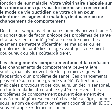
fonction de leur maladie.
Votre vétérinaire s'appuie sur
les informations que vous lui fournissez concernant
le mode de vie quotidien de votre chien pour
identifier les signes de maladie, de douleur ou de
changement de comportement.
Des bilans sanguins et urinaires annuels peuvent aider à
diagnostiquer de façon précoce des problèmes de santé
et à surveiller la santé générale de votre chien. Les
examens permettent d'identifier les maladies ou les
problèmes de santé liés à l'âge avant qu'ils ne soient
douloureux ou plus coûteux à gérer.
Les changements comportementaux et la confusion
Les changements de comportement peuvent être
subtils, mais ils peuvent être les premiers signes de
l'apparition d'un problème de santé. Ces changements
peuvent résulter d'une grande variété d'affections
médicales provoquant des douleurs, un déclin sensoriel,
ou toute maladie affectant le système nerveux. Les
problèmes de comportement peuvent également être
dus à une dégénérescence cérébrale liée à l'âge, connue
sous le nom de dysfonctionnement cognitif canin (DCC),
souvent appelé « démence canine ».