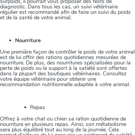
surpoids, il pourrait vous proposer des tests de
diagnostic. Dans tous les cas, un suivi vétérinaire
régulier est recommandé afin de faire un suivi du poids
et de la santé de votre animal.
Nourriture
Une première façon de contrôler le poids de votre animal
est de lui offrir des rations quotidiennes mesurées de
nourriture. De plus, des nourritures spécialisées pour la
perte de poids ou le support à la satiété sont offertes
dans la plupart des boutiques vétérinaires. Consultez
votre équipe vétérinaire pour obtenir une
recommandation nutritionnelle adaptée à votre animal.
Repas
Offrez à votre chat ou chien sa ration quotidienne de
nourriture en plusieurs repas. Ainsi, son métabolisme
sera plus équilibré tout au long de la journée. Cela