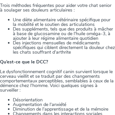
Trois méthodes fréquentes pour aider votre chat senior
à soulager ses douleurs articulaires :
Une diète alimentaire vétérinaire spécifique pour
la mobilité et le soutien des articulations
Des suppléments, tels que des produits à mâcher
à base de glucosamine ou de l'huile oméga-3, à
ajouter à leur régime alimentaire quotidien
Des injections mensuelles de médicaments
spécifiques qui ciblent directement la douleur chez
les chats souffrant d'arthrite
Qu’est-ce que le DCC?
Le dysfonctionnement cognitif canin survient lorsque le
cerveau vieillit et se traduit par des changements
comportementaux perceptibles, semblables à ceux de la
démence chez l'homme. Voici quelques signes à
surveiller :
Désorientation
Augmentation de l'anxiété
Diminution de l'apprentissage et de la mémoire
Changements dans les interactions sociales