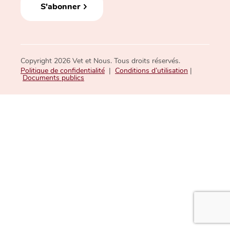
S'abonner
Copyright 2026 Vet et Nous. Tous droits réservés.
Politique de confidentialité
|
Conditions d’utilisation
|
Documents publics