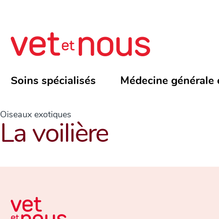
Soins spécialisés
Médecine générale 
Oiseaux exotiques
La voilière