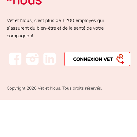
Vet et Nous, c’est plus de
1200 employés
qui
s’assurent du bien-être et de la santé de votre
compagnon!
Copyright 2026 Vet et Nous. Tous droits réservés.