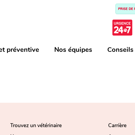
PRISE DE
et préventive
Nos équipes
Conseils
Trouvez un vétérinaire
Carrière