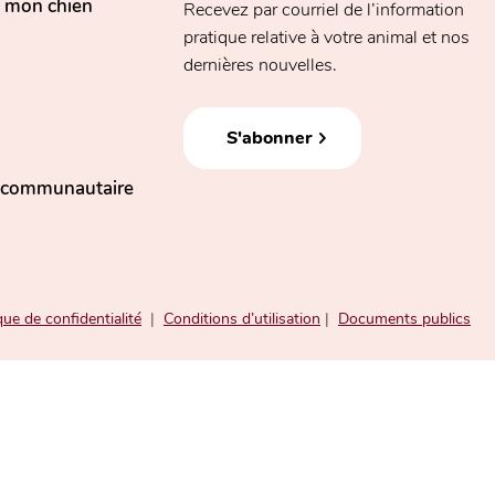
, mon chien
Recevez par courriel de l’information
pratique relative à votre animal et nos
dernières nouvelles.
S'abonner
n communautaire
que de confidentialité
|
Conditions d’utilisation
|
Documents publics