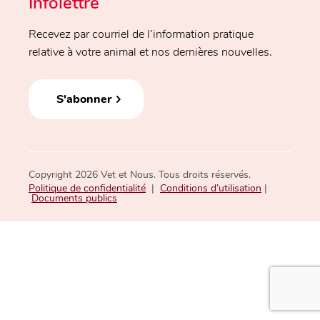
Infolettre
Recevez par courriel de l’information pratique
relative à votre animal et nos dernières nouvelles.
S'abonner
Copyright 2026 Vet et Nous. Tous droits réservés.
Politique de confidentialité
|
Conditions d’utilisation
|
Documents publics