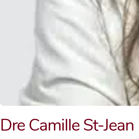
Dre Camille St-Jean