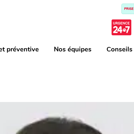
PRISE
et préventive
Nos équipes
Conseils