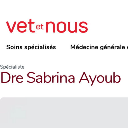
Soins spécialisés
Médecine générale 
Spécialiste
Dre Sabrina Ayoub