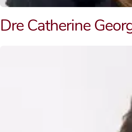
Dre Catherine Geor